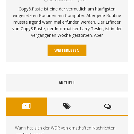
Copy&Paste ist eine der vermutlich am häufigsten
eingesetzten Routinen am Computer. Aber jede Routine
musste irgend wann mal erfunden werden. Der Erfinder
von Copy&Paste, der Informatiker Larry Tesler, ist in der
vergangenen Woche gestorben. Aber
WEITERLESEN
AKTUELL
Wann hat sich der WDR von ernsthaften Nachrichten