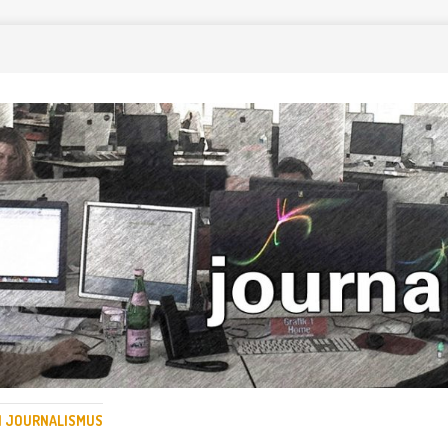
EN JOURNALISMUS