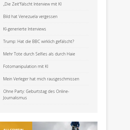
„Die Zeit“fälscht Interview mit KI
Bild hat Venezuela vergessen
KI-generierte Interviews
Trump: Hat die BBC wirklich gefälscht?
Mehr Tote durch Selfies als durch Haie
Fotomanipulation mit KI
Mein Verleger hat mich rausgeschmissen
Ohne Party: Geburtstag des Online-
Journalismus