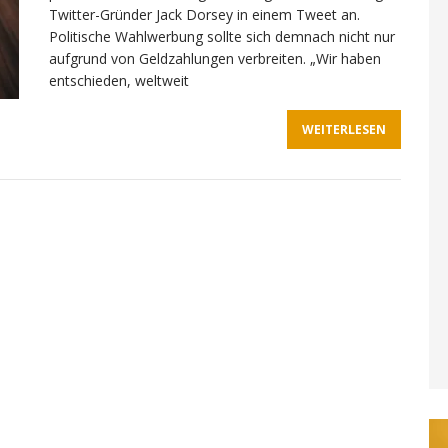
Twitter-Gründer Jack Dorsey in einem Tweet an.
Politische Wahlwerbung sollte sich demnach nicht nur
aufgrund von Geldzahlungen verbreiten. „Wir haben
entschieden, weltweit
WEITERLESEN