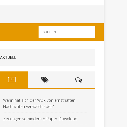
AKTUELL
Wann hat sich der WDR von ernsthaften
Nachrichten verabschiedet?
Zeitungen verhindern E-Paper-Download