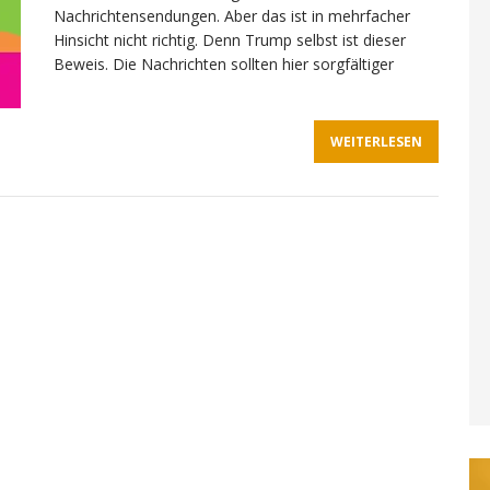
Nachrichtensendungen. Aber das ist in mehrfacher
Hinsicht nicht richtig. Denn Trump selbst ist dieser
Beweis. Die Nachrichten sollten hier sorgfältiger
WEITERLESEN