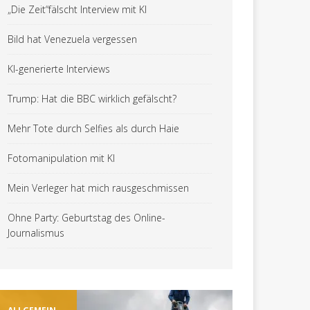
„Die Zeit“fälscht Interview mit KI
Bild hat Venezuela vergessen
KI-generierte Interviews
Trump: Hat die BBC wirklich gefälscht?
Mehr Tote durch Selfies als durch Haie
Fotomanipulation mit KI
Mein Verleger hat mich rausgeschmissen
Ohne Party: Geburtstag des Online-
Journalismus