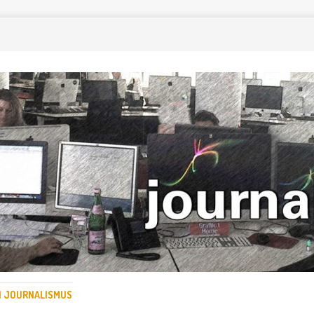
EN JOURNALISMUS