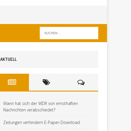
AKTUELL
Wann hat sich der WDR von ernsthaften
Nachrichten verabschiedet?
Zeitungen verhindern E-Paper-Download