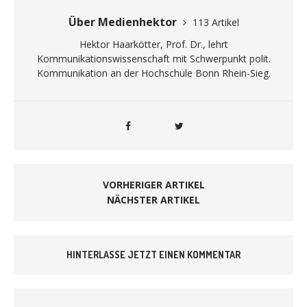
Über Medienhektor
113 Artikel
Hektor Haarkötter, Prof. Dr., lehrt
Kommunikationswissenschaft mit Schwerpunkt polit.
Kommunikation an der Hochschule Bonn Rhein-Sieg.
VORHERIGER ARTIKEL
NÄCHSTER ARTIKEL
HINTERLASSE JETZT EINEN KOMMENTAR