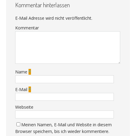
Kommentar hinterlassen
E-Mail Adresse wird nicht veröffentlicht.
Kommentar
Name
*
E-Mail
*
Webseite
Meinen Namen, E-Mail und Website in diesem
Browser speichern, bis ich wieder kommentiere.