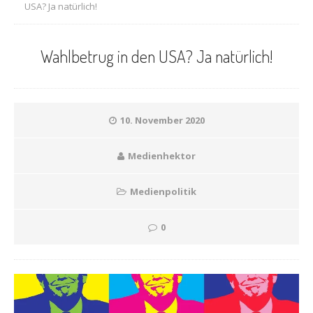
USA? Ja natürlich!
Wahlbetrug in den USA? Ja natürlich!
10. November 2020
Medienhektor
Medienpolitik
0