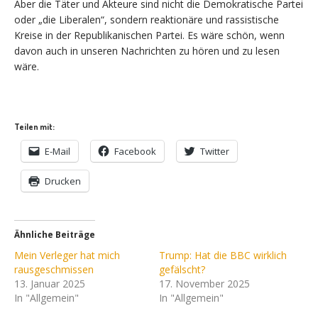
Aber die Täter und Akteure sind nicht die Demokratische Partei
oder „die Liberalen“, sondern reaktionäre und rassistische
Kreise in der Republikanischen Partei. Es wäre schön, wenn
davon auch in unseren Nachrichten zu hören und zu lesen
wäre.
Teilen mit:
E-Mail
Facebook
Twitter
Drucken
Ähnliche Beiträge
Mein Verleger hat mich
Trump: Hat die BBC wirklich
rausgeschmissen
gefälscht?
13. Januar 2025
17. November 2025
In "Allgemein"
In "Allgemein"