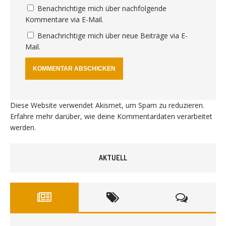
Benachrichtige mich über nachfolgende
Kommentare via E-Mail.
Benachrichtige mich über neue Beiträge via E-
Mail.
Diese Website verwendet Akismet, um Spam zu reduzieren.
Erfahre mehr darüber, wie deine Kommentardaten verarbeitet
werden
.
AKTUELL