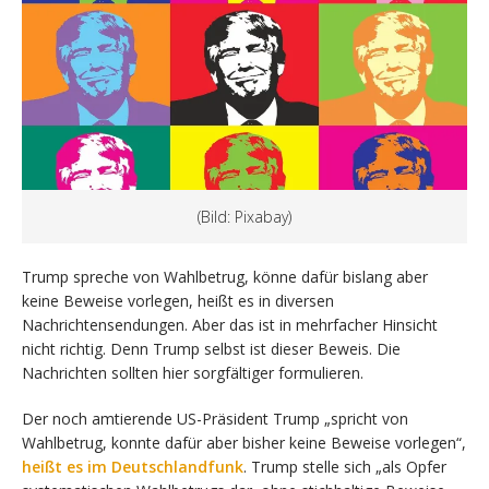
(Bild: Pixabay)
Trump spreche von Wahlbetrug, könne dafür bislang aber
keine Beweise vorlegen, heißt es in diversen
Nachrichtensendungen. Aber das ist in mehrfacher Hinsicht
nicht richtig. Denn Trump selbst ist dieser Beweis. Die
Nachrichten sollten hier sorgfältiger formulieren.
Der noch amtierende US-Präsident Trump „spricht von
Wahlbetrug, konnte dafür aber bisher keine Beweise vorlegen“,
heißt es im Deutschlandfunk
. Trump stelle sich „als Opfer