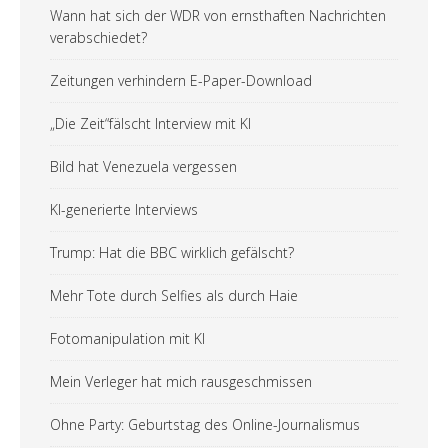
Wann hat sich der WDR von ernsthaften Nachrichten
verabschiedet?
Zeitungen verhindern E-Paper-Download
„Die Zeit“fälscht Interview mit KI
Bild hat Venezuela vergessen
KI-generierte Interviews
Trump: Hat die BBC wirklich gefälscht?
Mehr Tote durch Selfies als durch Haie
Fotomanipulation mit KI
Mein Verleger hat mich rausgeschmissen
Ohne Party: Geburtstag des Online-Journalismus