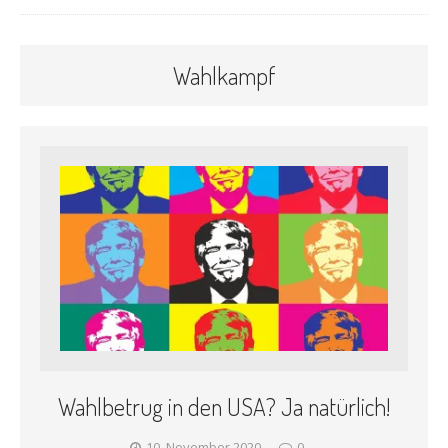
Wahlkampf
Wahlbetrug in den USA? Ja natürlich!
10. November 2020
0