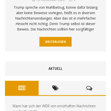
Trump spreche von Wahlbetrug, könne dafür bislang
aber keine Beweise vorlegen, heißt es in diversen
Nachrichtensendungen. Aber das ist in mehrfacher
Hinsicht nicht richtig. Denn Trump selbst ist dieser
Beweis. Die Nachrichten sollten hier sorgfältiger
WEITERLESEN
AKTUELL
Wann hat sich der WDR von ernsthaften Nachrichten