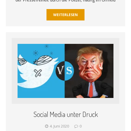
WEITERLESEN
Social Media unter Druck
4. Juni 2020
0