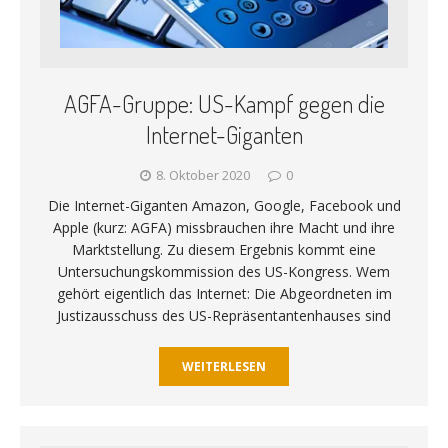
AGFA-Gruppe: US-Kampf gegen die
Internet-Giganten
8. Oktober 2020
0
Die Internet-Giganten Amazon, Google, Facebook und
Apple (kurz: AGFA) missbrauchen ihre Macht und ihre
Marktstellung. Zu diesem Ergebnis kommt eine
Untersuchungskommission des US-Kongress. Wem
gehört eigentlich das Internet: Die Abgeordneten im
Justizausschuss des US-Repräsentantenhauses sind
WEITERLESEN