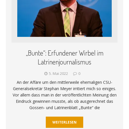
„Bunte“: Erfundener Wirbel im
Latrinenjournalismus
5. Mai 2022
0
An der Affäre um den mittlerweile ehemaligen CSU-
Generalsekretär Stephan Meyer irritiert mich so einiges.
Vor allem dass man in der veröffentlichten Meinung den
Eindruck gewinnen musste, als ob ausgerechnet das
Gossen- und Latrinenblatt „Bunte“ die
WEITERLESEN