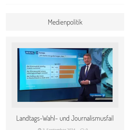
Medienpolitik
Landtags-Wahl- und Journalismusfail
3. September 2024
0