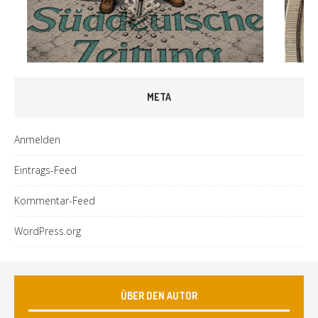
META
Anmelden
Eintrags-Feed
Kommentar-Feed
WordPress.org
ÜBER DEN AUTOR