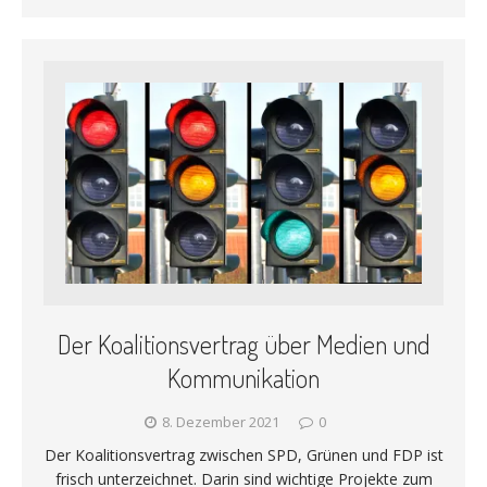
Der Koalitionsvertrag über Medien und
Kommunikation
8. Dezember 2021
0
Der Koalitionsvertrag zwischen SPD, Grünen und FDP ist
frisch unterzeichnet. Darin sind wichtige Projekte zum