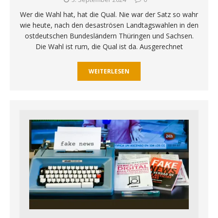
Wer die Wahl hat, hat die Qual. Nie war der Satz so wahr
wie heute, nach den desaströsen Landtagswahlen in den
ostdeutschen Bundesländern Thüringen und Sachsen.
Die Wahl ist rum, die Qual ist da. Ausgerechnet
WEITERLESEN