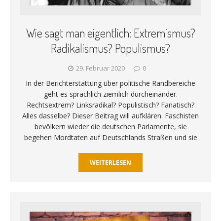
Wie sagt man eigentlich: Extremismus?
Radikalismus? Populismus?
29. Februar 2020
0
In der Berichterstattung über politische Randbereiche
geht es sprachlich ziemlich durcheinander.
Rechtsextrem? Linksradikal? Populistisch? Fanatisch?
Alles dasselbe? Dieser Beitrag will aufklären. Faschisten
bevölkern wieder die deutschen Parlamente, sie
begehen Mordtaten auf Deutschlands Straßen und sie
WEITERLESEN