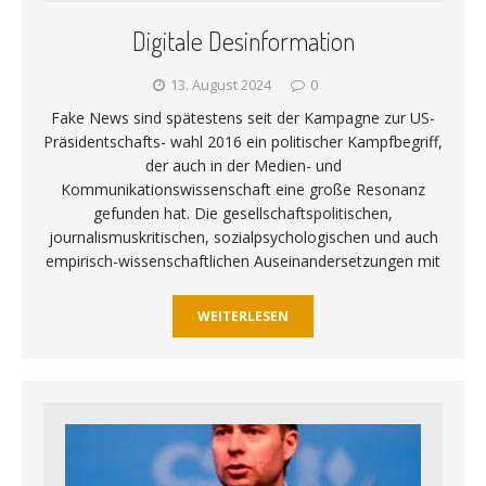
Digitale Desinformation
13. August 2024
0
Fake News sind spätestens seit der Kampagne zur US-
Präsidentschafts- wahl 2016 ein politischer Kampfbegriff,
der auch in der Medien- und
Kommunikationswissenschaft eine große Resonanz
gefunden hat. Die gesellschaftspolitischen,
journalismuskritischen, sozialpsychologischen und auch
empirisch-wissenschaftlichen Auseinandersetzungen mit
WEITERLESEN