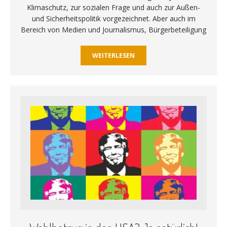
Klimaschutz, zur sozialen Frage und auch zur Außen-
und Sicherheitspolitik vorgezeichnet. Aber auch im
Bereich von Medien und Journalismus, Bürgerbeteiligung
WEITERLESEN