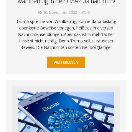
Wahlbetrug in den USA? Ja natürlich!
10. November 2020
0
Trump spreche von Wahlbetrug, könne dafür bislang
aber keine Beweise vorlegen, heißt es in diversen
Nachrichtensendungen. Aber das ist in mehrfacher
Hinsicht nicht richtig. Denn Trump selbst ist dieser
Beweis. Die Nachrichten sollten hier sorgfältiger
WEITERLESEN