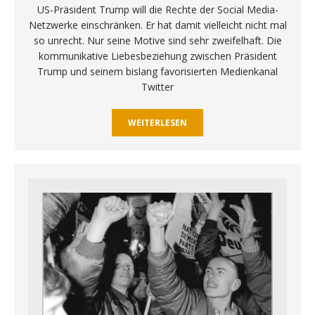
US-Präsident Trump will die Rechte der Social Media-
Netzwerke einschränken. Er hat damit vielleicht nicht mal
so unrecht. Nur seine Motive sind sehr zweifelhaft. Die
kommunikative Liebesbeziehung zwischen Präsident
Trump und seinem bislang favorisierten Medienkanal
Twitter
WEITERLESEN