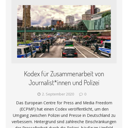
Kodex für Zusammenarbeit von
Journalist*innen und Polizei
2. September 2020
0
Das European Centre for Press and Media Freedom
(ECPMF) hat einen Codex veröffentlicht, um den
Umgang zwischen Polizei und Presse in Deutschland zu
verbessern. Hintergrund sind zahlreiche Einschränkungen
der Pressefreiheit durch die Polizei, häufig im Umfeld