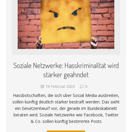
Soziale Netzwerke: Hasskriminalität wird
stärker geahndet
19. Februar 2020
0
Hassbotschaften, die sich über Social Media ausbreiten,
sollen künftig deutlich stärker bestraft werden. Das sieht
ein Gesetzentwurf vor, der gerade im Bundeskabinett
beraten wird. Soziale Netzwerke wie Facebook, Twitter
& Co. sollen künftig bestimmte Posts