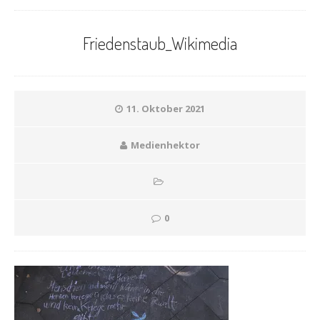
Friedenstaub_Wikimedia
11. Oktober 2021
Medienhektor
0