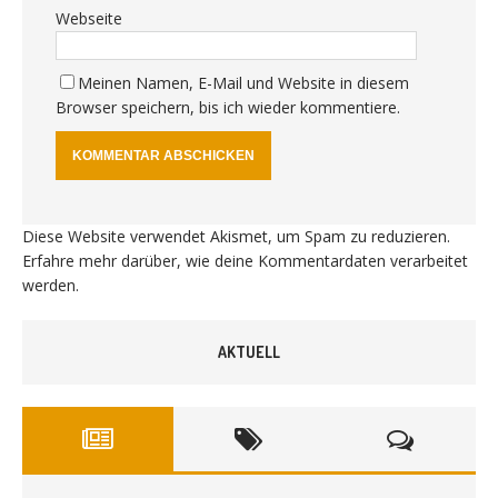
Webseite
Meinen Namen, E-Mail und Website in diesem
Browser speichern, bis ich wieder kommentiere.
Diese Website verwendet Akismet, um Spam zu reduzieren.
Erfahre mehr darüber, wie deine Kommentardaten verarbeitet
werden
.
AKTUELL