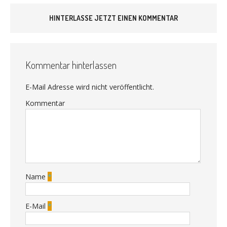
HINTERLASSE JETZT EINEN KOMMENTAR
Kommentar hinterlassen
E-Mail Adresse wird nicht veröffentlicht.
Kommentar
Name
*
E-Mail
*