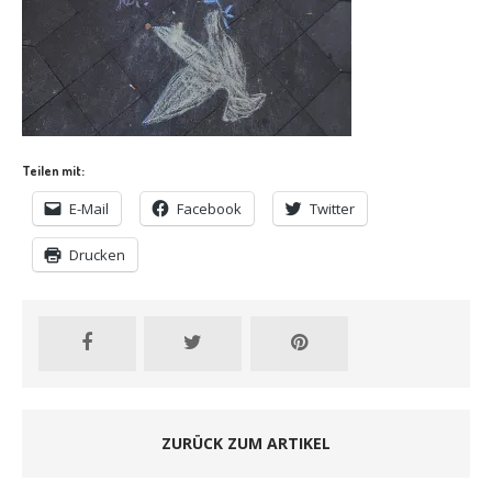
Teilen mit:
E-Mail
Facebook
Twitter
Drucken
ZURÜCK ZUM ARTIKEL