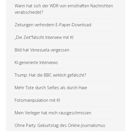
Wann hat sich der WDR von ernsthaften Nachrichten
verabschiedet?
Zeitungen verhindern E-Paper-Download
„Die Zeit“fälscht Interview mit KI
Bild hat Venezuela vergessen
KI-generierte Interviews
Trump: Hat die BBC wirklich gefälscht?
Mehr Tote durch Selfies als durch Haie
Fotomanipulation mit KI
Mein Verleger hat mich rausgeschmissen
Ohne Party: Geburtstag des Online-Journalismus