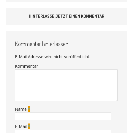
HINTERLASSE JETZT EINEN KOMMENTAR
Kommentar hinterlassen
E-Mail Adresse wird nicht veröffentlicht.
Kommentar
Name
*
E-Mail
*