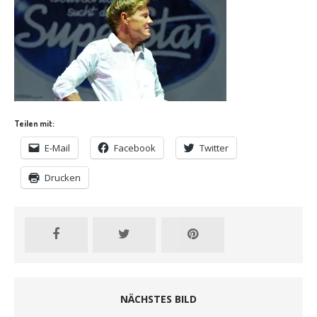
Teilen mit:
E-Mail
Facebook
Twitter
Drucken
NÄCHSTES BILD