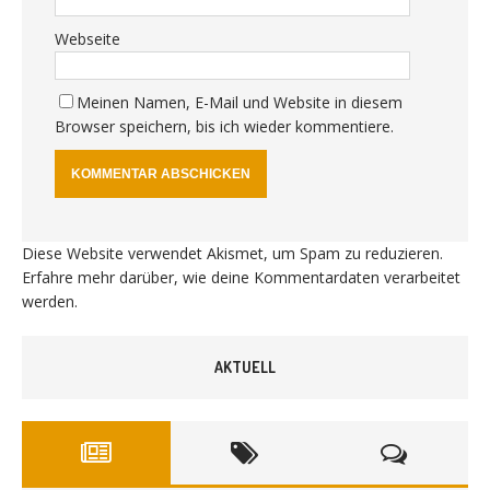
Webseite
Meinen Namen, E-Mail und Website in diesem
Browser speichern, bis ich wieder kommentiere.
Diese Website verwendet Akismet, um Spam zu reduzieren.
Erfahre mehr darüber, wie deine Kommentardaten verarbeitet
werden
.
AKTUELL