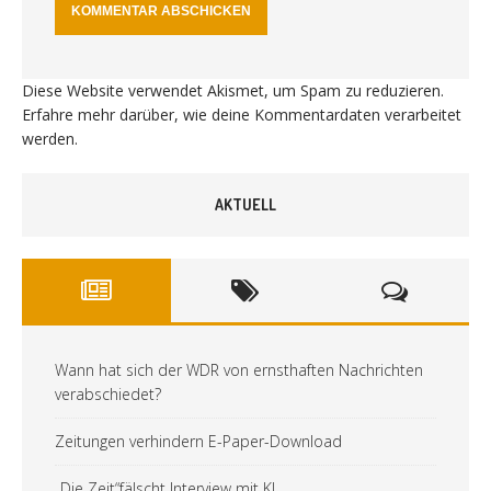
Diese Website verwendet Akismet, um Spam zu reduzieren.
Erfahre mehr darüber, wie deine Kommentardaten verarbeitet
werden
.
AKTUELL
Wann hat sich der WDR von ernsthaften Nachrichten
verabschiedet?
Zeitungen verhindern E-Paper-Download
„Die Zeit“fälscht Interview mit KI