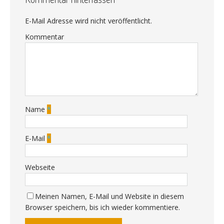
E-Mail Adresse wird nicht veröffentlicht.
Kommentar
Name
*
E-Mail
*
Webseite
Meinen Namen, E-Mail und Website in diesem
Browser speichern, bis ich wieder kommentiere.