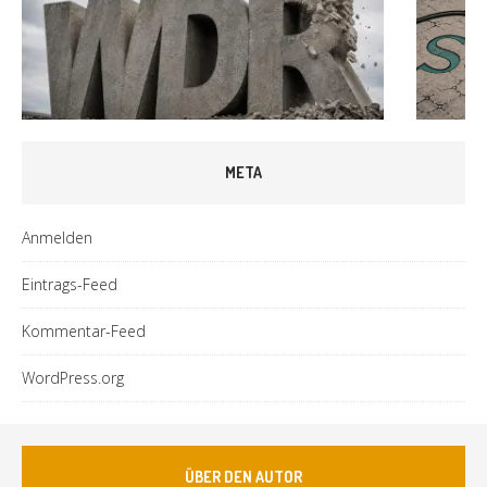
META
Anmelden
Eintrags-Feed
Kommentar-Feed
WordPress.org
ÜBER DEN AUTOR