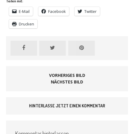
Teilen mit:
E-Mail
Facebook
Twitter
Drucken
VORHERIGES BILD
NÄCHSTES BILD
HINTERLASSE JETZT EINEN KOMMENTAR
Kommentar hinterlassen