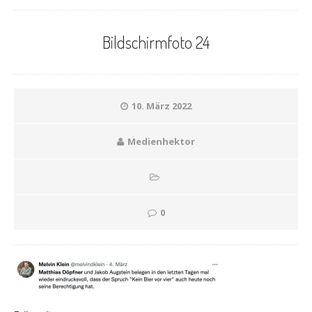
Bildschirmfoto 24
10. März 2022
Medienhektor
0