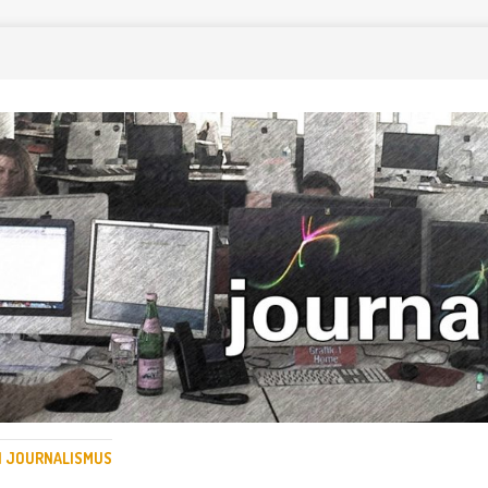
EN JOURNALISMUS