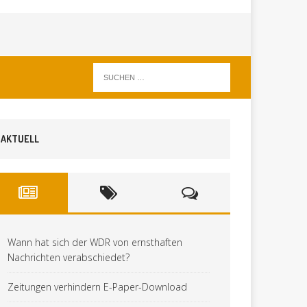
AKTUELL
Wann hat sich der WDR von ernsthaften
Nachrichten verabschiedet?
Zeitungen verhindern E-Paper-Download