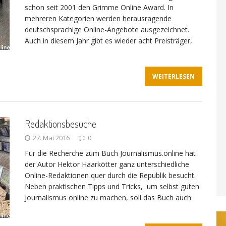
schon seit 2001 den Grimme Online Award. In
mehreren Kategorien werden herausragende
deutschsprachige Online-Angebote ausgezeichnet.
Auch in diesem Jahr gibt es wieder acht Preisträger,
WEITERLESEN
Redaktionsbesuche
27. Mai 2016
0
Für die Recherche zum Buch Journalismus.online hat
der Autor Hektor Haarkötter ganz unterschiedliche
Online-Redaktionen quer durch die Republik besucht.
Neben praktischen Tipps und Tricks, um selbst guten
Journalismus online zu machen, soll das Buch auch