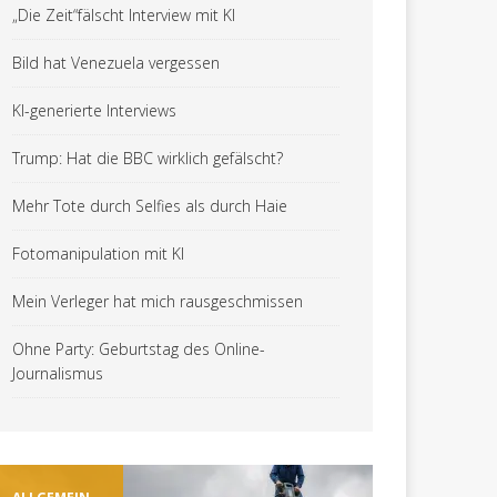
„Die Zeit“fälscht Interview mit KI
Bild hat Venezuela vergessen
KI-generierte Interviews
Trump: Hat die BBC wirklich gefälscht?
Mehr Tote durch Selfies als durch Haie
Fotomanipulation mit KI
Mein Verleger hat mich rausgeschmissen
Ohne Party: Geburtstag des Online-
Journalismus