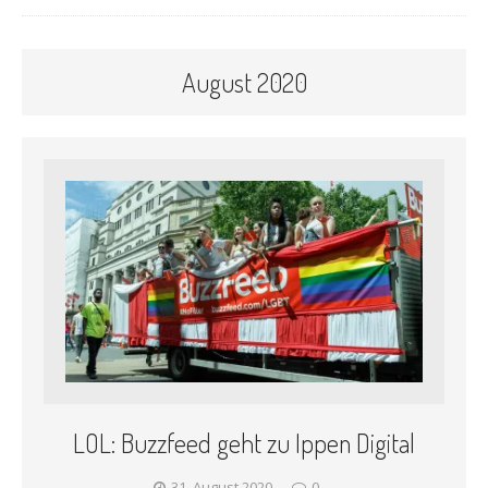
August 2020
LOL: Buzzfeed geht zu Ippen Digital
31. August 2020
0