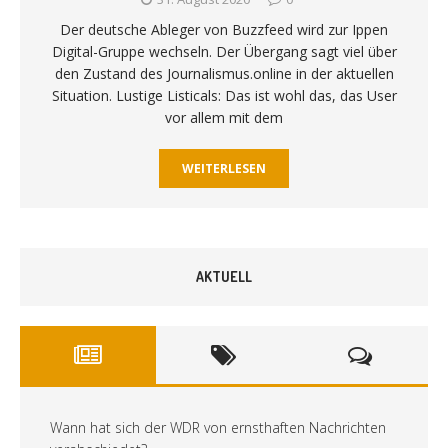
Der deutsche Ableger von Buzzfeed wird zur Ippen
Digital-Gruppe wechseln. Der Übergang sagt viel über
den Zustand des Journalismus.online in der aktuellen
Situation. Lustige Listicals: Das ist wohl das, das User
vor allem mit dem
WEITERLESEN
AKTUELL
Wann hat sich der WDR von ernsthaften Nachrichten