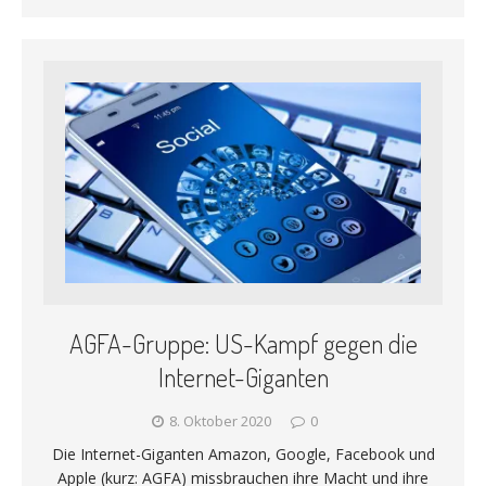
AGFA-Gruppe: US-Kampf gegen die
Internet-Giganten
8. Oktober 2020
0
Die Internet-Giganten Amazon, Google, Facebook und
Apple (kurz: AGFA) missbrauchen ihre Macht und ihre