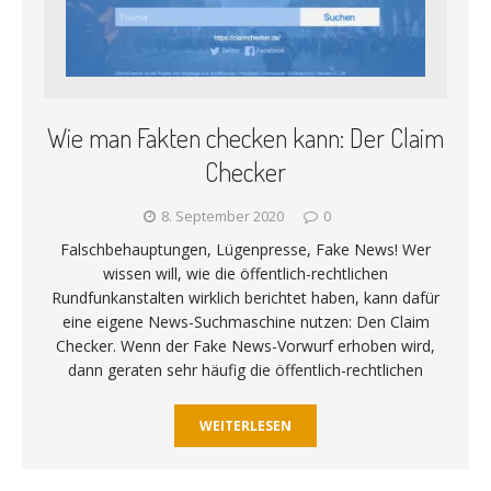
Wie man Fakten checken kann: Der Claim
Checker
8. September 2020
0
Falschbehauptungen, Lügenpresse, Fake News! Wer
wissen will, wie die öffentlich-rechtlichen
Rundfunkanstalten wirklich berichtet haben, kann dafür
eine eigene News-Suchmaschine nutzen: Den Claim
Checker. Wenn der Fake News-Vorwurf erhoben wird,
dann geraten sehr häufig die öffentlich-rechtlichen
WEITERLESEN