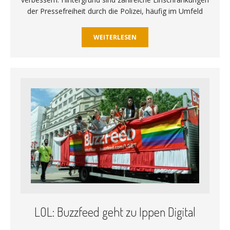
der Pressefreiheit durch die Polizei, häufig im Umfeld
WEITERLESEN
LOL: Buzzfeed geht zu Ippen Digital