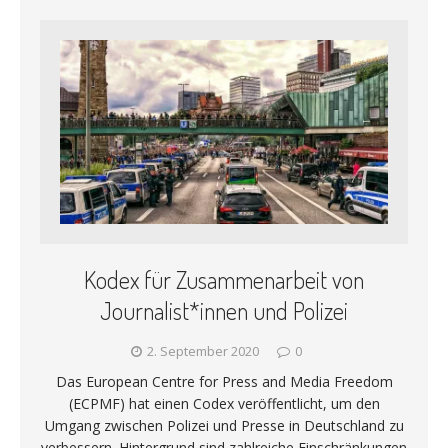
Kodex für Zusammenarbeit von
Journalist*innen und Polizei
2. September 2020
0
Das European Centre for Press and Media Freedom
(ECPMF) hat einen Codex veröffentlicht, um den
Umgang zwischen Polizei und Presse in Deutschland zu
verbessern. Hintergrund sind zahlreiche Einschränkungen