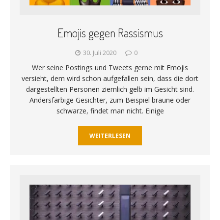
Emojis gegen Rassismus
30. Juli 2020
0
Wer seine Postings und Tweets gerne mit Emojis
versieht, dem wird schon aufgefallen sein, dass die dort
dargestellten Personen ziemlich gelb im Gesicht sind.
Andersfarbige Gesichter, zum Beispiel braune oder
schwarze, findet man nicht. Einige
WEITERLESEN