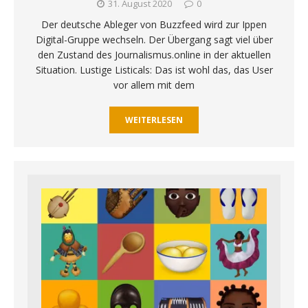
31. August 2020
0
Der deutsche Ableger von Buzzfeed wird zur Ippen
Digital-Gruppe wechseln. Der Übergang sagt viel über
den Zustand des Journalismus.online in der aktuellen
Situation. Lustige Listicals: Das ist wohl das, das User
vor allem mit dem
WEITERLESEN