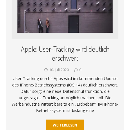
Apple: User-Tracking wird deutlich
erschwert
10. Juli 2020
0
User-Tracking durchs Apps wird im kommenden Update
des iPhone-Betriebssystems (iOS 14) deutlich erschwert.
Dafür sorgt eine neue Datenschutzfunktion, die
ungefragtes Tracking unmöglich machen soll. Die
Werbeindustrie wittert bereits ein „Erdbeben“. IM iPhone-
Betriebssystem ist bislang eine
WEITERLESEN