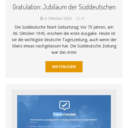
Gratulation: Jubiläum der Süddeutschen
6. Oktober 2020
0
Die Süddeutsche feiert Geburtstag: Vor 75 Jahren, am
06. Oktober 1945, erschien die erste Ausgabe. Heute ist
sie die wichtigste deutsche Tageszeitung, auch wenn der
Glanz etwas nachgelassen hat. Die Süddeutsche Zeitung
war das erste
WEITERLESEN