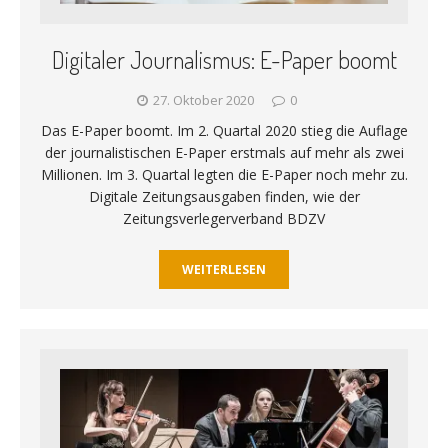
Digitaler Journalismus: E-Paper boomt
27. Oktober 2020
0
Das E-Paper boomt. Im 2. Quartal 2020 stieg die Auflage
der journalistischen E-Paper erstmals auf mehr als zwei
Millionen. Im 3. Quartal legten die E-Paper noch mehr zu.
Digitale Zeitungsausgaben finden, wie der
Zeitungsverlegerverband BDZV
WEITERLESEN