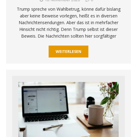
Trump spreche von Wahlbetrug, könne dafür bislang
aber keine Beweise vorlegen, heißt es in diversen
Nachrichtensendungen. Aber das ist in mehrfacher
Hinsicht nicht richtig. Denn Trump selbst ist dieser
Beweis. Die Nachrichten sollten hier sorgfältiger
WEITERLESEN