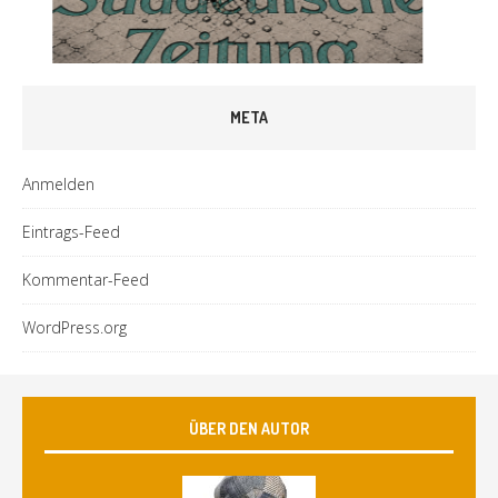
META
Anmelden
Eintrags-Feed
Kommentar-Feed
WordPress.org
ÜBER DEN AUTOR