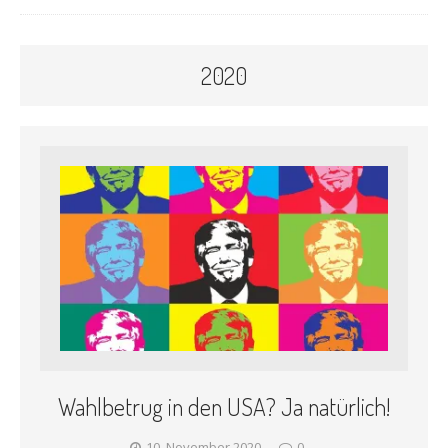
2020
Wahlbetrug in den USA? Ja natürlich!
10. November 2020
0