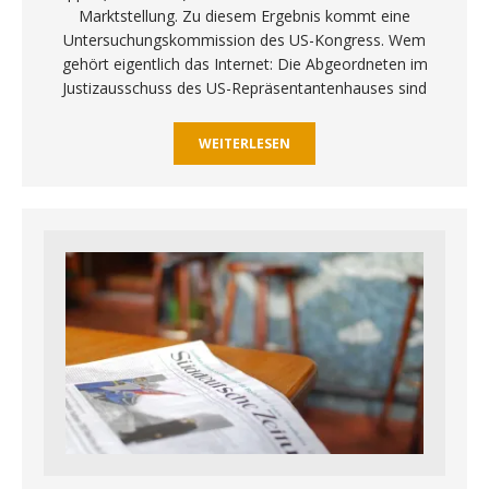
Marktstellung. Zu diesem Ergebnis kommt eine
Untersuchungskommission des US-Kongress. Wem
gehört eigentlich das Internet: Die Abgeordneten im
Justizausschuss des US-Repräsentantenhauses sind
WEITERLESEN