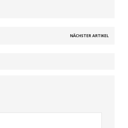
NÄCHSTER ARTIKEL