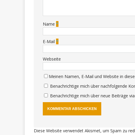
Name
*
E-Mail
*
Webseite
Meinen Namen, E-Mail und Website in diese
Benachrichtige mich über nachfolgende Ko
Benachrichtige mich über neue Beiträge via
Diese Website verwendet Akismet, um Spam zu red