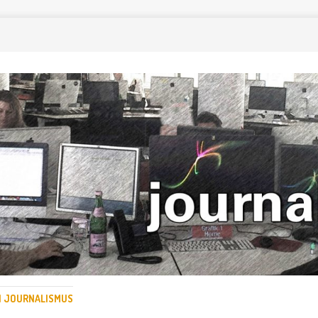
EN JOURNALISMUS