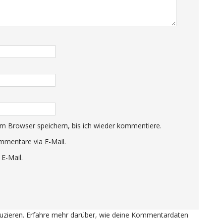
m Browser speichern, bis ich wieder kommentiere.
mmentare via E-Mail.
 E-Mail.
uzieren.
Erfahre mehr darüber, wie deine Kommentardaten