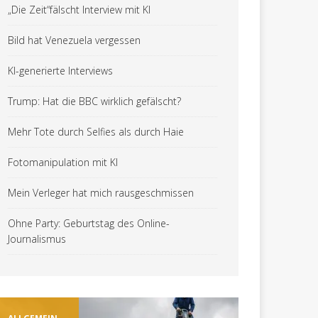
„Die Zeit“fälscht Interview mit KI
Bild hat Venezuela vergessen
KI-generierte Interviews
Trump: Hat die BBC wirklich gefälscht?
Mehr Tote durch Selfies als durch Haie
Fotomanipulation mit KI
Mein Verleger hat mich rausgeschmissen
Ohne Party: Geburtstag des Online-
Journalismus