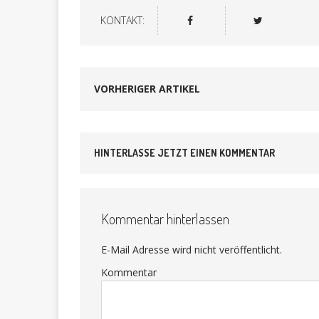
KONTAKT:
VORHERIGER ARTIKEL
HINTERLASSE JETZT EINEN KOMMENTAR
Kommentar hinterlassen
E-Mail Adresse wird nicht veröffentlicht.
Kommentar