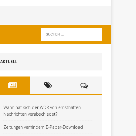
AKTUELL
Wann hat sich der WDR von ernsthaften
Nachrichten verabschiedet?
Zeitungen verhindern E-Paper-Download