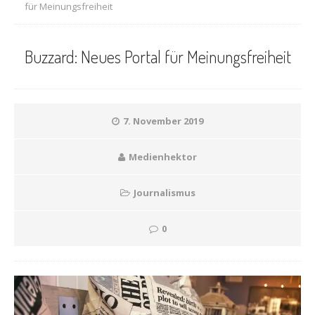
für Meinungsfreiheit
Buzzard: Neues Portal für Meinungsfreiheit
7. November 2019
Medienhektor
Journalismus
0