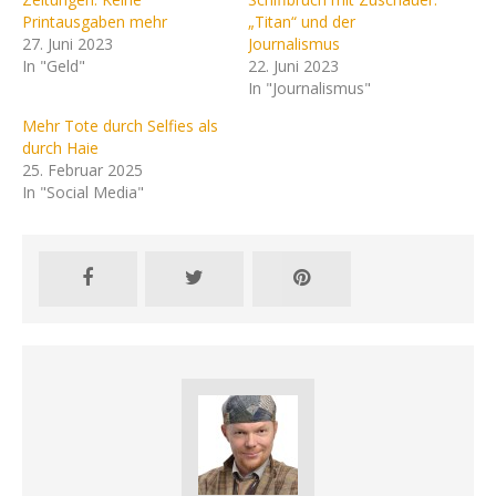
Printausgaben mehr
„Titan“ und der
27. Juni 2023
Journalismus
In "Geld"
22. Juni 2023
In "Journalismus"
Mehr Tote durch Selfies als
durch Haie
25. Februar 2025
In "Social Media"