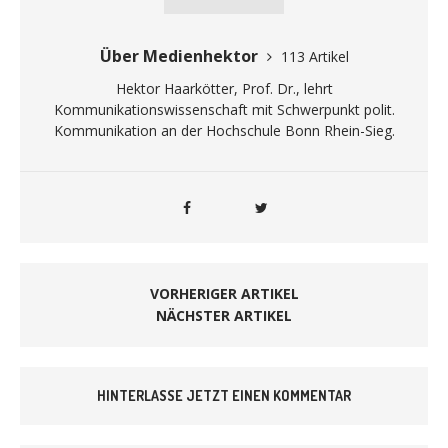
Über Medienhektor
113 Artikel
Hektor Haarkötter, Prof. Dr., lehrt
Kommunikationswissenschaft mit Schwerpunkt polit.
Kommunikation an der Hochschule Bonn Rhein-Sieg.
VORHERIGER ARTIKEL
NÄCHSTER ARTIKEL
HINTERLASSE JETZT EINEN KOMMENTAR