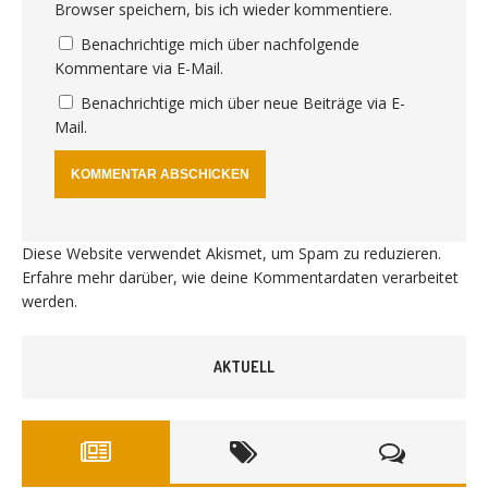
Browser speichern, bis ich wieder kommentiere.
Benachrichtige mich über nachfolgende
Kommentare via E-Mail.
Benachrichtige mich über neue Beiträge via E-
Mail.
Diese Website verwendet Akismet, um Spam zu reduzieren.
Erfahre mehr darüber, wie deine Kommentardaten verarbeitet
werden
.
AKTUELL