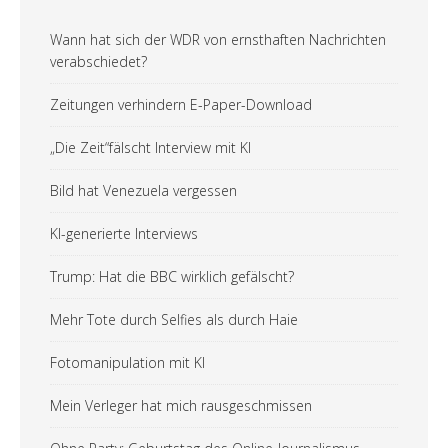
Wann hat sich der WDR von ernsthaften Nachrichten
verabschiedet?
Zeitungen verhindern E-Paper-Download
„Die Zeit“fälscht Interview mit KI
Bild hat Venezuela vergessen
KI-generierte Interviews
Trump: Hat die BBC wirklich gefälscht?
Mehr Tote durch Selfies als durch Haie
Fotomanipulation mit KI
Mein Verleger hat mich rausgeschmissen