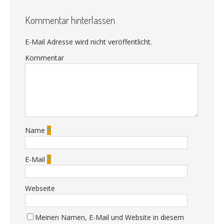
Kommentar hinterlassen
E-Mail Adresse wird nicht veröffentlicht.
Kommentar
Name
*
E-Mail
*
Webseite
Meinen Namen, E-Mail und Website in diesem