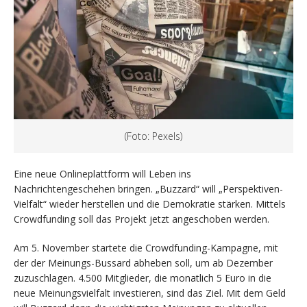
(Foto: Pexels)
Eine neue Onlineplattform will Leben ins
Nachrichtengeschehen bringen. „Buzzard“ will „Perspektiven-
Vielfalt“ wieder herstellen und die Demokratie stärken. Mittels
Crowdfunding soll das Projekt jetzt angeschoben werden.
Am 5. November startete die Crowdfunding-­Kampagne, mit
der der Meinungs-Bussard abheben soll, um ab Dezember
zuzuschlagen. 4.500 Mitglieder, die monatlich 5 Euro in die
neue Meinungsvielfalt investieren, sind das Ziel. Mit dem Geld