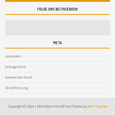
FOLGE UNS BEI FACEBOOK
META
Anmelden
Eintrags-Feed
Kommentar-Feed
WordPress.org
Copyright © 2026 | MH Edition WordPress Theme by
MH Themes