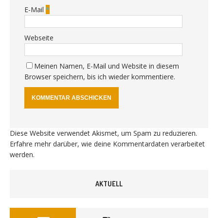
E-Mail
*
Webseite
Meinen Namen, E-Mail und Website in diesem
Browser speichern, bis ich wieder kommentiere.
Diese Website verwendet Akismet, um Spam zu reduzieren.
Erfahre mehr darüber, wie deine Kommentardaten verarbeitet
werden
.
AKTUELL