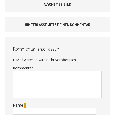
NÄCHSTES BILD
HINTERLASSE JETZT EINEN KOMMENTAR
Kommentar hinterlassen
E-Mail Adresse wird nicht veröffentlicht.
Kommentar
Name
*