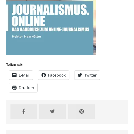
Teilen mit:
E-Mail
Facebook
Twitter
Drucken