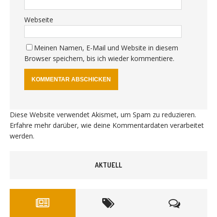
Webseite
Meinen Namen, E-Mail und Website in diesem
Browser speichern, bis ich wieder kommentiere.
Diese Website verwendet Akismet, um Spam zu reduzieren.
Erfahre mehr darüber, wie deine Kommentardaten verarbeitet
werden
.
AKTUELL