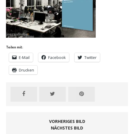
Teilen mit:
E-Mail
Facebook
Twitter
Drucken
VORHERIGES BILD
NÄCHSTES BILD