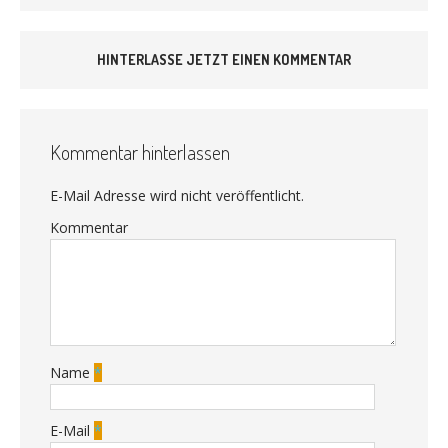
HINTERLASSE JETZT EINEN KOMMENTAR
Kommentar hinterlassen
E-Mail Adresse wird nicht veröffentlicht.
Kommentar
Name
*
E-Mail
*