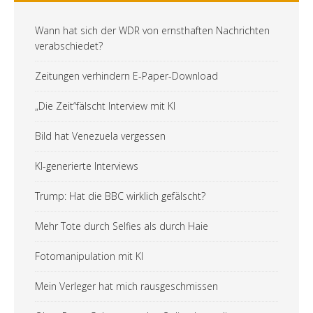
Wann hat sich der WDR von ernsthaften Nachrichten
verabschiedet?
Zeitungen verhindern E-Paper-Download
„Die Zeit“fälscht Interview mit KI
Bild hat Venezuela vergessen
KI-generierte Interviews
Trump: Hat die BBC wirklich gefälscht?
Mehr Tote durch Selfies als durch Haie
Fotomanipulation mit KI
Mein Verleger hat mich rausgeschmissen