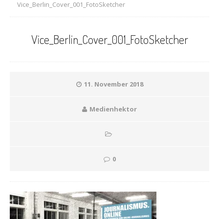
Vice_Berlin_Cover_001_FotoSketcher
Vice_Berlin_Cover_001_FotoSketcher
11. November 2018
Medienhektor
0