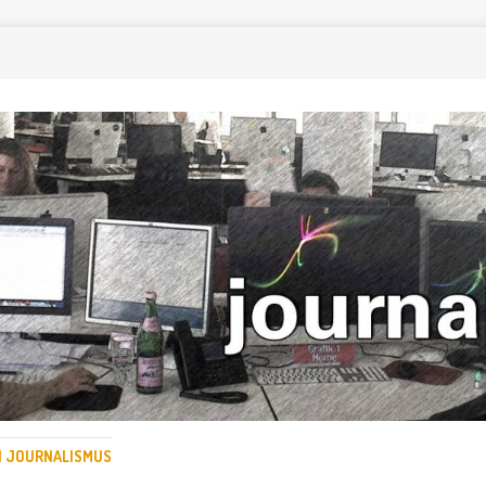
EN JOURNALISMUS