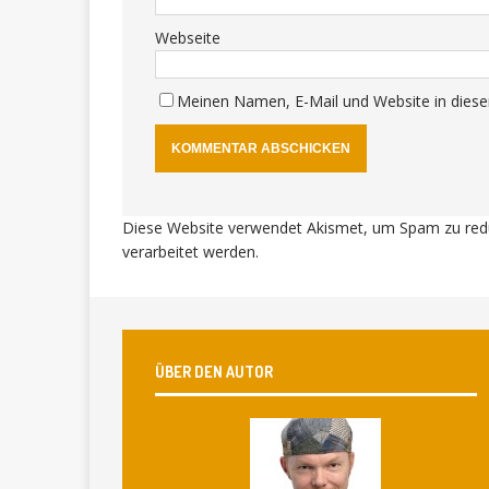
Webseite
Meinen Namen, E-Mail und Website in diese
Diese Website verwendet Akismet, um Spam zu red
verarbeitet werden
.
ÜBER DEN AUTOR