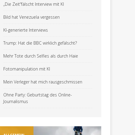
„Die Zeit“fälscht Interview mit KI
Bild hat Venezuela vergessen
KI-generierte Interviews
Trump: Hat die BBC wirklich gefälscht?
Mehr Tote durch Selfies als durch Haie
Fotomanipulation mit KI
Mein Verleger hat mich rausgeschmissen
Ohne Party: Geburtstag des Online-
Journalismus