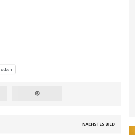
rucken
NÄCHSTES BILD