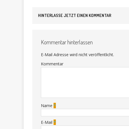
HINTERLASSE JETZT EINEN KOMMENTAR
Kommentar hinterlassen
E-Mail Adresse wird nicht veröffentlicht.
Kommentar
Name
*
E-Mail
*