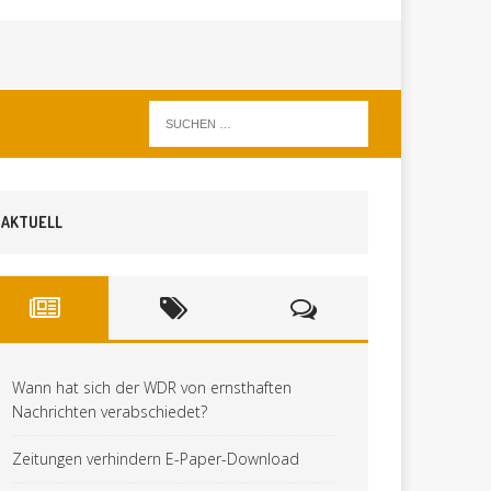
AKTUELL
Wann hat sich der WDR von ernsthaften
Nachrichten verabschiedet?
Zeitungen verhindern E-Paper-Download