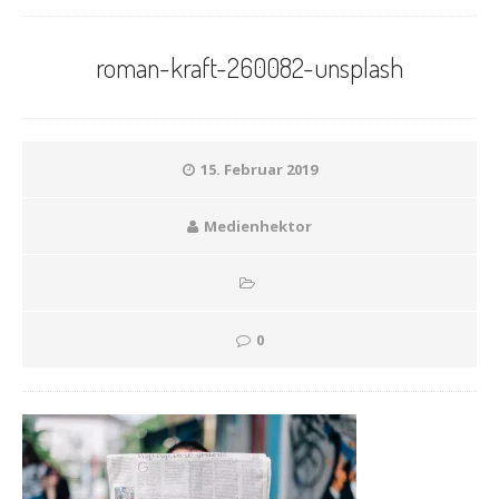
roman-kraft-260082-unsplash
15. Februar 2019
Medienhektor
0