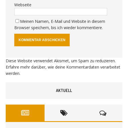
Webseite
Meinen Namen, E-Mail und Website in diesem
Browser speichern, bis ich wieder kommentiere.
Diese Website verwendet Akismet, um Spam zu reduzieren.
Erfahre mehr darüber, wie deine Kommentardaten verarbeitet
werden
.
AKTUELL