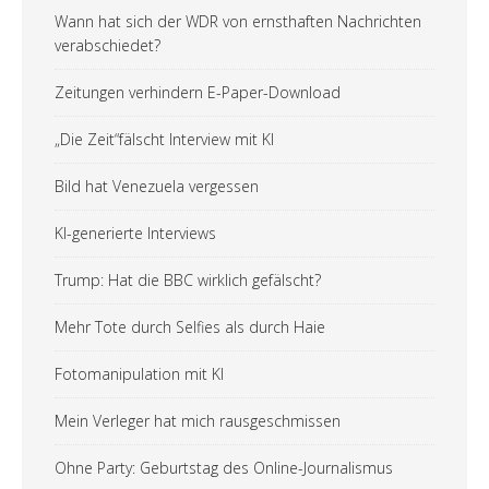
Wann hat sich der WDR von ernsthaften Nachrichten
verabschiedet?
Zeitungen verhindern E-Paper-Download
„Die Zeit“fälscht Interview mit KI
Bild hat Venezuela vergessen
KI-generierte Interviews
Trump: Hat die BBC wirklich gefälscht?
Mehr Tote durch Selfies als durch Haie
Fotomanipulation mit KI
Mein Verleger hat mich rausgeschmissen
Ohne Party: Geburtstag des Online-Journalismus