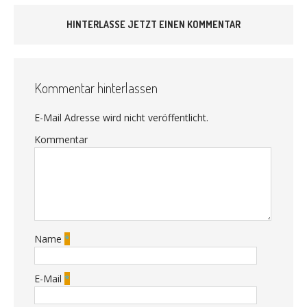
HINTERLASSE JETZT EINEN KOMMENTAR
Kommentar hinterlassen
E-Mail Adresse wird nicht veröffentlicht.
Kommentar
Name
*
E-Mail
*