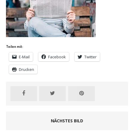
Teilen mit:
E-Mail
Facebook
Twitter
Drucken
NÄCHSTES BILD