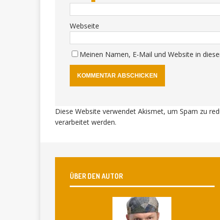
Webseite
Meinen Namen, E-Mail und Website in diese
Diese Website verwendet Akismet, um Spam zu red
verarbeitet werden
.
ÜBER DEN AUTOR