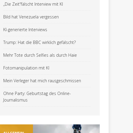
„Die Zeit“fälscht Interview mit KI
Bild hat Venezuela vergessen
KI-generierte Interviews
Trump: Hat die BBC wirklich gefälscht?
Mehr Tote durch Selfies als durch Haie
Fotomanipulation mit KI
Mein Verleger hat mich rausgeschmissen
Ohne Party: Geburtstag des Online-
Journalismus