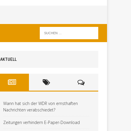
AKTUELL
Wann hat sich der WDR von ernsthaften
Nachrichten verabschiedet?
Zeitungen verhindern E-Paper-Download