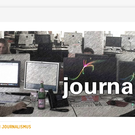
EN JOURNALISMUS