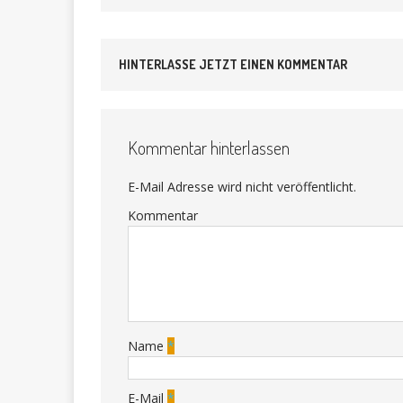
HINTERLASSE JETZT EINEN KOMMENTAR
Kommentar hinterlassen
E-Mail Adresse wird nicht veröffentlicht.
Kommentar
Name
*
E-Mail
*