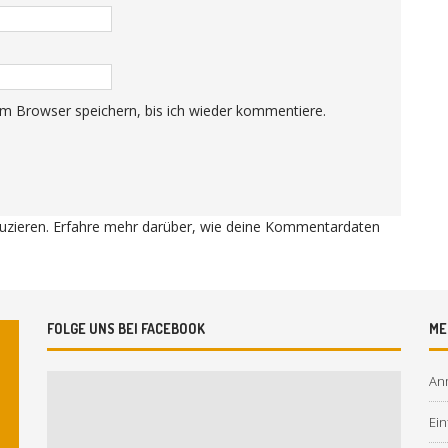
m Browser speichern, bis ich wieder kommentiere.
uzieren.
Erfahre mehr darüber, wie deine Kommentardaten
FOLGE UNS BEI FACEBOOK
ME
An
Ein