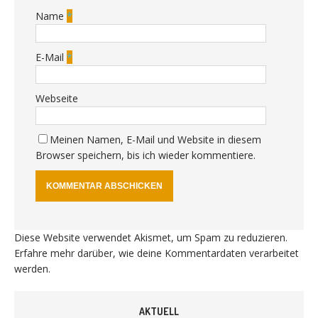
Name
*
E-Mail
*
Webseite
Meinen Namen, E-Mail und Website in diesem
Browser speichern, bis ich wieder kommentiere.
Diese Website verwendet Akismet, um Spam zu reduzieren.
Erfahre mehr darüber, wie deine Kommentardaten verarbeitet
werden
.
AKTUELL