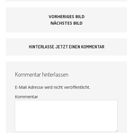
VORHERIGES BILD
NÄCHSTES BILD
HINTERLASSE JETZT EINEN KOMMENTAR
Kommentar hinterlassen
E-Mail Adresse wird nicht veröffentlicht.
Kommentar