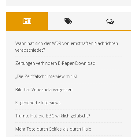
Wann hat sich der WDR von ernsthaften Nachrichten
verabschiedet?
Zeitungen verhindern E-Paper-Download
„Die Zeit“fälscht Interview mit KI
Bild hat Venezuela vergessen
KI-generierte Interviews
Trump: Hat die BBC wirklich gefälscht?
Mehr Tote durch Selfies als durch Haie