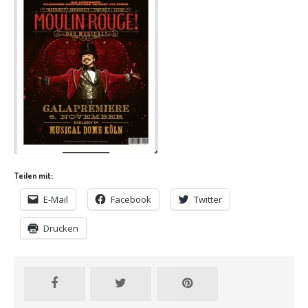
Teilen mit:
E-Mail
Facebook
Twitter
Drucken