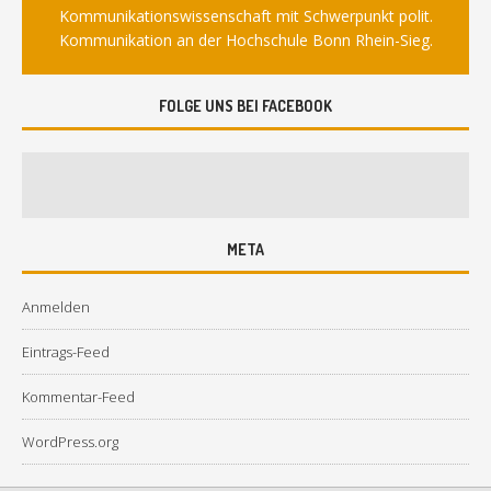
Kommunikationswissenschaft mit Schwerpunkt polit.
Kommunikation an der Hochschule Bonn Rhein-Sieg.
FOLGE UNS BEI FACEBOOK
META
Anmelden
Eintrags-Feed
Kommentar-Feed
WordPress.org