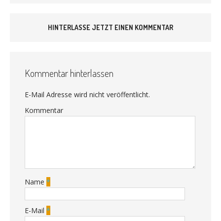
HINTERLASSE JETZT EINEN KOMMENTAR
Kommentar hinterlassen
E-Mail Adresse wird nicht veröffentlicht.
Kommentar
Name
*
E-Mail
*