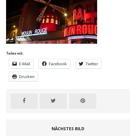
Teilen mit:
E-Mail
Facebook
Twitter
Drucken
NÄCHSTES BILD