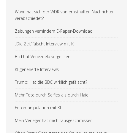
Wann hat sich der WDR von ernsthaften Nachrichten
verabschiedet?
Zeitungen verhindern E-Paper-Download
„Die Zeit“fälscht Interview mit KI
Bild hat Venezuela vergessen
KI-generierte Interviews
Trump: Hat die BBC wirklich gefälscht?
Mehr Tote durch Selfies als durch Haie
Fotomanipulation mit KI
Mein Verleger hat mich rausgeschmissen