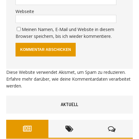
Webseite
Meinen Namen, E-Mail und Website in diesem
Browser speichern, bis ich wieder kommentiere.
Diese Website verwendet Akismet, um Spam zu reduzieren.
Erfahre mehr darüber, wie deine Kommentardaten verarbeitet
werden
.
AKTUELL