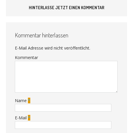
HINTERLASSE JETZT EINEN KOMMENTAR
Kommentar hinterlassen
E-Mail Adresse wird nicht veröffentlicht.
Kommentar
Name
*
E-Mail
*