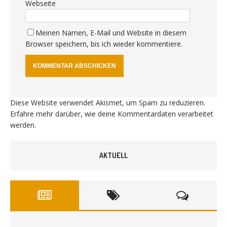
Webseite
Meinen Namen, E-Mail und Website in diesem
Browser speichern, bis ich wieder kommentiere.
Diese Website verwendet Akismet, um Spam zu reduzieren.
Erfahre mehr darüber, wie deine Kommentardaten verarbeitet
werden
.
AKTUELL