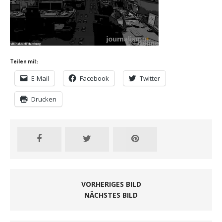
Teilen mit:
E-Mail
Facebook
Twitter
Drucken
VORHERIGES BILD
NÄCHSTES BILD