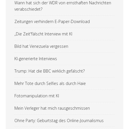
Wann hat sich der WDR von ernsthaften Nachrichten
verabschiedet?
Zeitungen verhindern E-Paper-Download
„Die Zeit“fälscht Interview mit KI
Bild hat Venezuela vergessen
KI-generierte Interviews
Trump: Hat die BBC wirklich gefälscht?
Mehr Tote durch Selfies als durch Haie
Fotomanipulation mit KI
Mein Verleger hat mich rausgeschmissen
Ohne Party: Geburtstag des Online-Journalismus