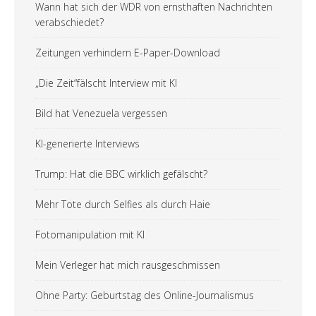
Wann hat sich der WDR von ernsthaften Nachrichten
verabschiedet?
Zeitungen verhindern E-Paper-Download
„Die Zeit“fälscht Interview mit KI
Bild hat Venezuela vergessen
KI-generierte Interviews
Trump: Hat die BBC wirklich gefälscht?
Mehr Tote durch Selfies als durch Haie
Fotomanipulation mit KI
Mein Verleger hat mich rausgeschmissen
Ohne Party: Geburtstag des Online-Journalismus