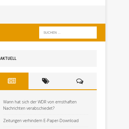
AKTUELL
Wann hat sich der WDR von ernsthaften
Nachrichten verabschiedet?
Zeitungen verhindern E-Paper-Download