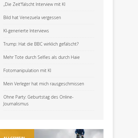
„Die Zeit“fälscht Interview mit KI
Bild hat Venezuela vergessen
KI-generierte Interviews
Trump: Hat die BBC wirklich gefälscht?
Mehr Tote durch Selfies als durch Haie
Fotomanipulation mit KI
Mein Verleger hat mich rausgeschmissen
Ohne Party: Geburtstag des Online-
Journalismus