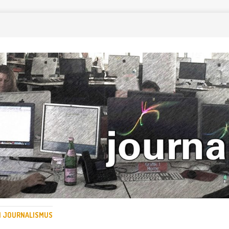
EN JOURNALISMUS