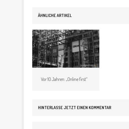
ÄHNLICHE ARTIKEL
Vor 10 Jahren: „Online first“
HINTERLASSE JETZT EINEN KOMMENTAR