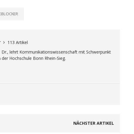
EBLOCKER
r
113 Artikel
. Dr., lehrt Kommunikationswissenschaft mit Schwerpunkt
n der Hochschule Bonn Rhein-Sieg.
NÄCHSTER ARTIKEL