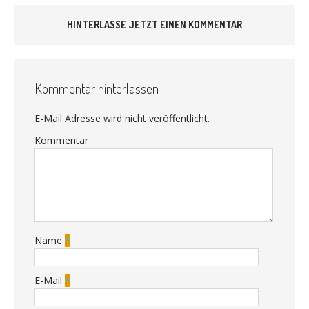
HINTERLASSE JETZT EINEN KOMMENTAR
Kommentar hinterlassen
E-Mail Adresse wird nicht veröffentlicht.
Kommentar
Name
*
E-Mail
*