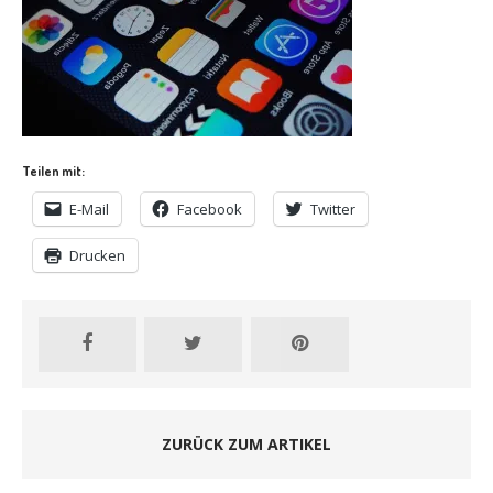
Teilen mit:
E-Mail
Facebook
Twitter
Drucken
ZURÜCK ZUM ARTIKEL