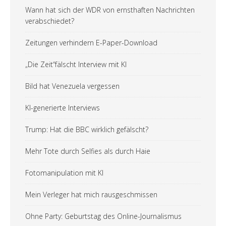
Wann hat sich der WDR von ernsthaften Nachrichten
verabschiedet?
Zeitungen verhindern E-Paper-Download
„Die Zeit“fälscht Interview mit KI
Bild hat Venezuela vergessen
KI-generierte Interviews
Trump: Hat die BBC wirklich gefälscht?
Mehr Tote durch Selfies als durch Haie
Fotomanipulation mit KI
Mein Verleger hat mich rausgeschmissen
Ohne Party: Geburtstag des Online-Journalismus