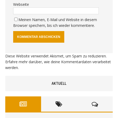
Webseite
Meinen Namen, E-Mail und Website in diesem
Browser speichern, bis ich wieder kommentiere.
Diese Website verwendet Akismet, um Spam zu reduzieren.
Erfahre mehr darüber, wie deine Kommentardaten verarbeitet
werden
.
AKTUELL