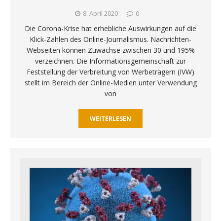
8. April 2020
0
Die Corona-Krise hat erhebliche Auswirkungen auf die
Klick-Zahlen des Online-Journalismus. Nachrichten-
Webseiten können Zuwächse zwischen 30 und 195%
verzeichnen. Die Informationsgemeinschaft zur
Feststellung der Verbreitung von Werbeträgern (IVW)
stellt im Bereich der Online-Medien unter Verwendung
von
WEITERLESEN