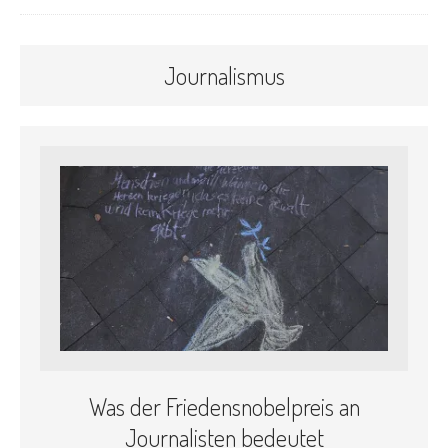
Journalismus
Was der Friedensnobelpreis an
Journalisten bedeutet