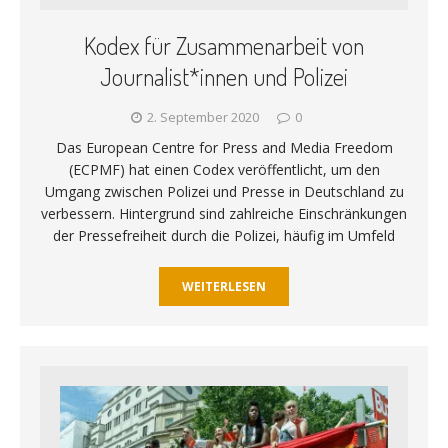
Kodex für Zusammenarbeit von
Journalist*innen und Polizei
2. September 2020
0
Das European Centre for Press and Media Freedom
(ECPMF) hat einen Codex veröffentlicht, um den
Umgang zwischen Polizei und Presse in Deutschland zu
verbessern. Hintergrund sind zahlreiche Einschränkungen
der Pressefreiheit durch die Polizei, häufig im Umfeld
WEITERLESEN