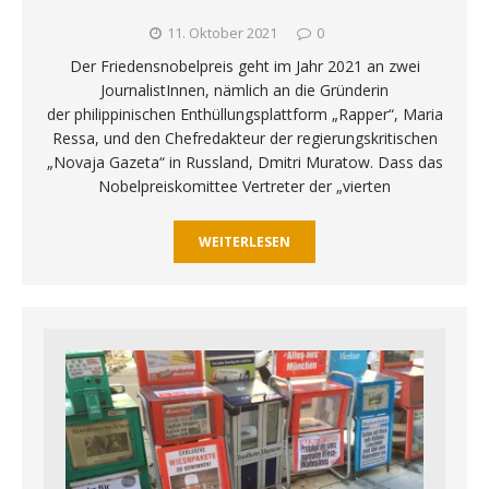
11. Oktober 2021
0
Der Friedensnobelpreis geht im Jahr 2021 an zwei
JournalistInnen, nämlich an die Gründerin
der philippinischen Enthüllungsplattform „Rapper“, Maria
Ressa, und den Chefredakteur der regierungskritischen
„Novaja Gazeta“ in Russland, Dmitri Muratow. Dass das
Nobelpreiskomittee Vertreter der „vierten
WEITERLESEN