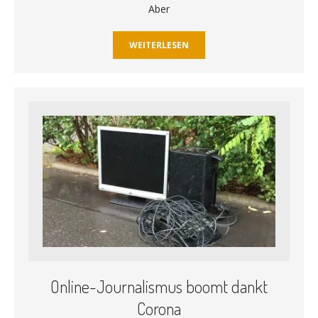
Aber
WEITERLESEN
Online-Journalismus boomt dankt
Corona