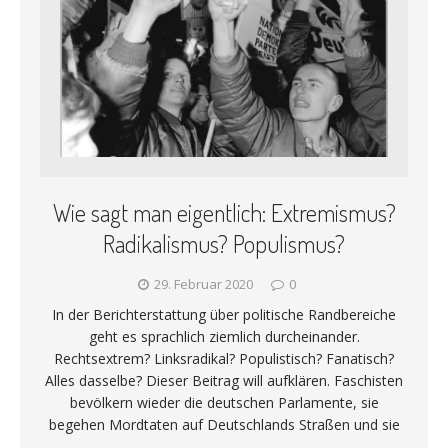
Wie sagt man eigentlich: Extremismus?
Radikalismus? Populismus?
29. Februar 2020
0
In der Berichterstattung über politische Randbereiche
geht es sprachlich ziemlich durcheinander.
Rechtsextrem? Linksradikal? Populistisch? Fanatisch?
Alles dasselbe? Dieser Beitrag will aufklären. Faschisten
bevölkern wieder die deutschen Parlamente, sie
begehen Mordtaten auf Deutschlands Straßen und sie