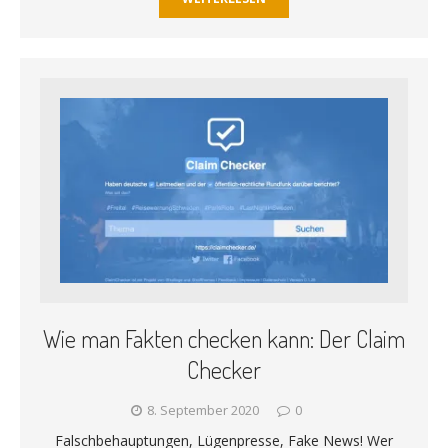
Wie man Fakten checken kann: Der Claim
Checker
8. September 2020
0
Falschbehauptungen, Lügenpresse, Fake News! Wer