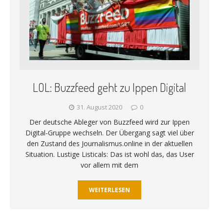
LOL: Buzzfeed geht zu Ippen Digital
31. August 2020
0
Der deutsche Ableger von Buzzfeed wird zur Ippen
Digital-Gruppe wechseln. Der Übergang sagt viel über
den Zustand des Journalismus.online in der aktuellen
Situation. Lustige Listicals: Das ist wohl das, das User
vor allem mit dem
WEITERLESEN