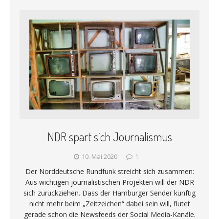
NDR spart sich Journalismus
10. Mai 2020
1
Der Norddeutsche Rundfunk streicht sich zusammen:
Aus wichtigen journalistischen Projekten will der NDR
sich zurückziehen. Dass der Hamburger Sender künftig
nicht mehr beim „Zeitzeichen“ dabei sein will, flutet
gerade schon die Newsfeeds der Social Media-Kanäle.