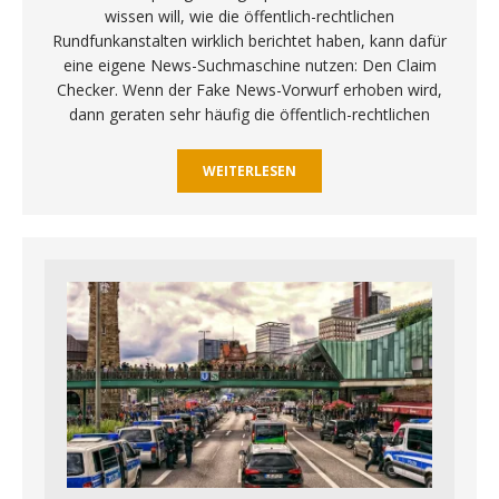
wissen will, wie die öffentlich-rechtlichen
Rundfunkanstalten wirklich berichtet haben, kann dafür
eine eigene News-Suchmaschine nutzen: Den Claim
Checker. Wenn der Fake News-Vorwurf erhoben wird,
dann geraten sehr häufig die öffentlich-rechtlichen
WEITERLESEN