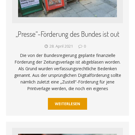
„Presse“-Förderung des Bundes ist out
28. April 2021
0
Die von der Bundesregierung geplante finanzielle
Förderung der Zeitungsverlage ist abgeblasen worden.
Als Grund wurden verfassungsrechtliche Bedenken
genannt. Aus der ursprünglichen Digitalförderung sollte
nämlich zuletzt eine „Zustell“-Förderung für jene
Printverlage werden, die noch ein eigenes
WEITERLESEN