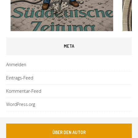
META
Anmelden
Eintrags-Feed
Kommentar-Feed
WordPress.org
ÜBER DEN AUTOR