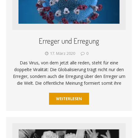
Erreger und Erregung
17. März 2020
0
Das Virus, von dem jetzt alle reden, steht für eine
doppelte Viralität: Die Globalisierung trägt nicht nur den
Erreger, sondern auch die Erregung über den Erreger um
die Welt. Die öffentliche Meinung formiert somit ihre
WEITERLESEN