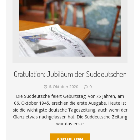
Gratulation: Jubiläum der Süddeutschen
6. Oktober 2020
0
Die Süddeutsche feiert Geburtstag: Vor 75 Jahren, am
06. Oktober 1945, erschien die erste Ausgabe. Heute ist
sie die wichtigste deutsche Tageszeitung, auch wenn der
Glanz etwas nachgelassen hat. Die Süddeutsche Zeitung
war das erste
WEITERLESEN