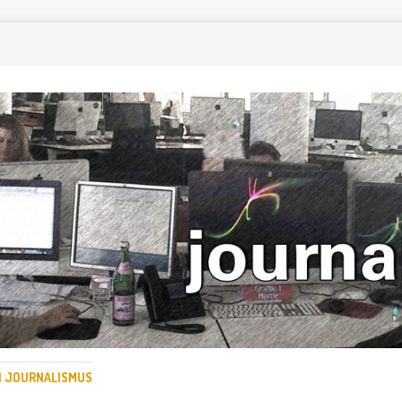
EN JOURNALISMUS