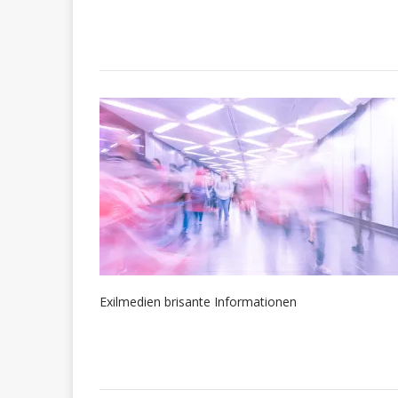
Exilmedien brisante Informationen