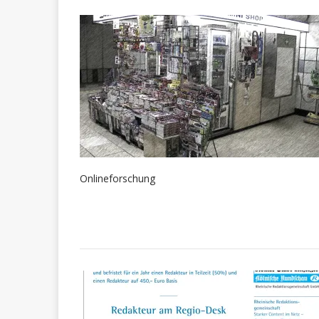
Onlineforschung