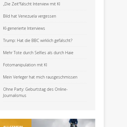
„Die Zeit“fälscht Interview mit KI
Bild hat Venezuela vergessen
KI-generierte Interviews
Trump: Hat die BBC wirklich gefälscht?
Mehr Tote durch Selfies als durch Haie
Fotomanipulation mit KI
Mein Verleger hat mich rausgeschmissen
Ohne Party: Geburtstag des Online-
Journalismus