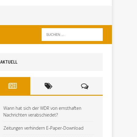
AKTUELL
Wann hat sich der WDR von ernsthaften
Nachrichten verabschiedet?
Zeitungen verhindern E-Paper-Download