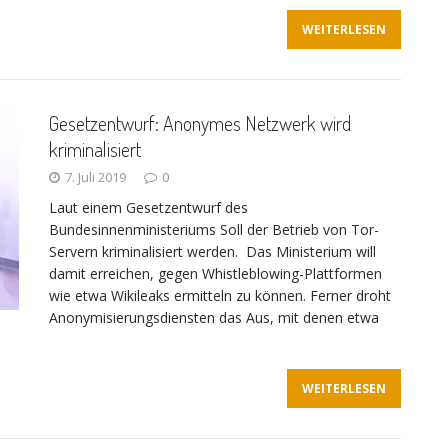
WEITERLESEN
Gesetzentwurf: Anonymes Netzwerk wird
kriminalisiert
7. Juli 2019
0
Laut einem Gesetzentwurf des
Bundesinnenministeriums Soll der Betrieb von Tor-
Servern kriminalisiert werden. Das Ministerium will
damit erreichen, gegen Whistleblowing-Plattformen
wie etwa Wikileaks ermitteln zu können. Ferner droht
Anonymisierungsdiensten das Aus, mit denen etwa
WEITERLESEN